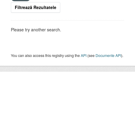
Filtrează Rezultatele
Please try another search.
You can also access this registry using the
API
(see
Documente API
).