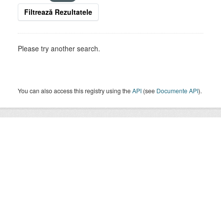
Filtrează Rezultatele
Please try another search.
You can also access this registry using the
API
(see
Documente API
).