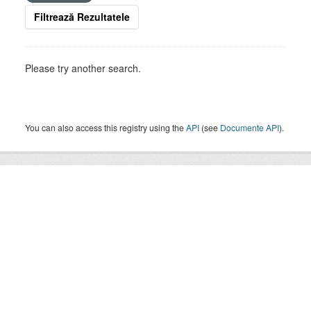
Filtrează Rezultatele
Please try another search.
You can also access this registry using the
API
(see
Documente API
).