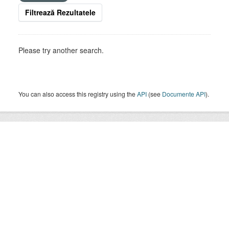
Filtrează Rezultatele
Please try another search.
You can also access this registry using the
API
(see
Documente API
).