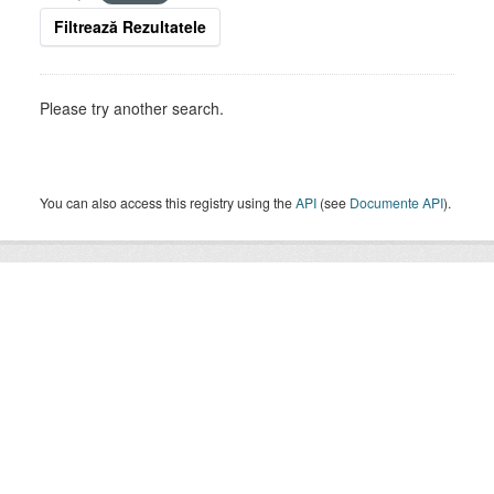
Filtrează Rezultatele
Please try another search.
You can also access this registry using the
API
(see
Documente API
).