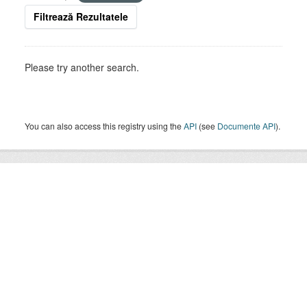
Filtrează Rezultatele
Please try another search.
You can also access this registry using the
API
(see
Documente API
).