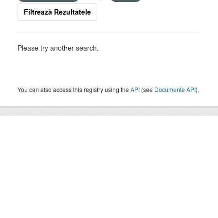
Filtrează Rezultatele
Please try another search.
You can also access this registry using the
API
(see
Documente API
).