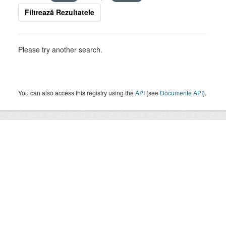
Filtrează Rezultatele
Please try another search.
You can also access this registry using the
API
(see
Documente API
).