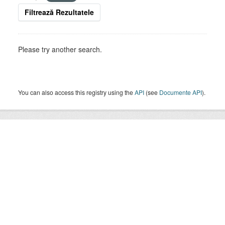
Filtrează Rezultatele
Please try another search.
You can also access this registry using the
API
(see
Documente API
).