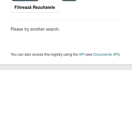
Filtrează Rezultatele
Please try another search.
You can also access this registry using the
API
(see
Documente API
).