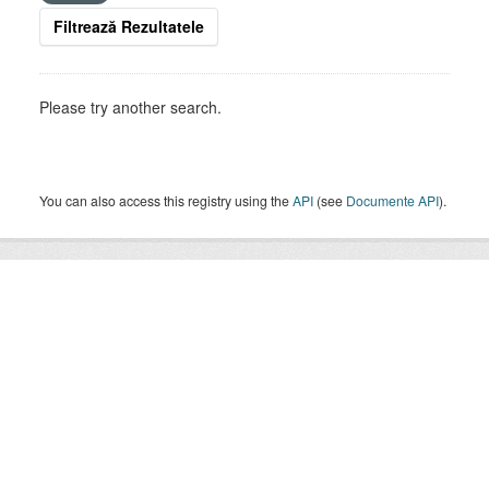
Filtrează Rezultatele
Please try another search.
You can also access this registry using the
API
(see
Documente API
).