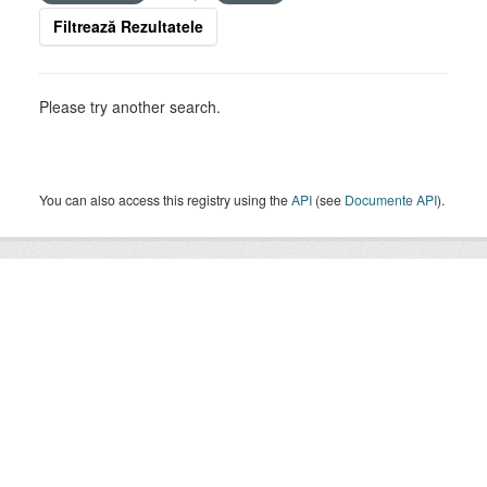
Filtrează Rezultatele
Please try another search.
You can also access this registry using the
API
(see
Documente API
).