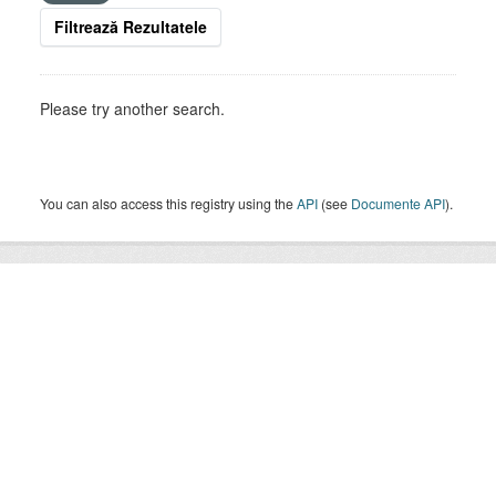
Filtrează Rezultatele
Please try another search.
You can also access this registry using the
API
(see
Documente API
).