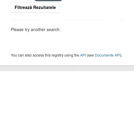
Filtrează Rezultatele
Please try another search.
You can also access this registry using the
API
(see
Documente API
).