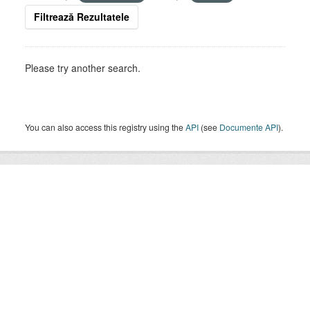
Filtrează Rezultatele
Please try another search.
You can also access this registry using the
API
(see
Documente API
).