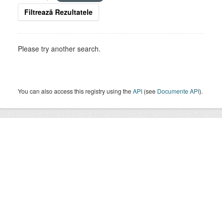
Filtrează Rezultatele
Please try another search.
You can also access this registry using the
API
(see
Documente API
).