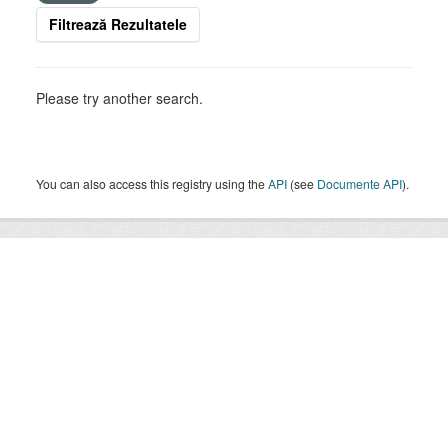
Filtrează Rezultatele
Please try another search.
You can also access this registry using the
API
(see
Documente API
).