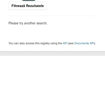
Filtrează Rezultatele
Please try another search.
You can also access this registry using the
API
(see
Documente API
).