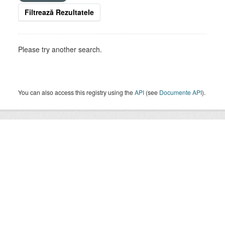
Filtrează Rezultatele
Please try another search.
You can also access this registry using the
API
(see
Documente API
).