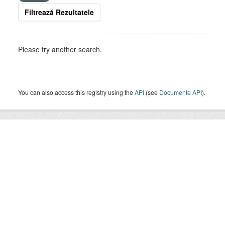
Filtrează Rezultatele
Please try another search.
You can also access this registry using the
API
(see
Documente API
).