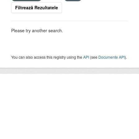
Filtrează Rezultatele
Please try another search.
You can also access this registry using the
API
(see
Documente API
).