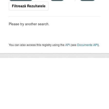
Filtrează Rezultatele
Please try another search.
You can also access this registry using the
API
(see
Documente API
).