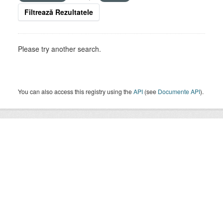
Filtrează Rezultatele
Please try another search.
You can also access this registry using the
API
(see
Documente API
).