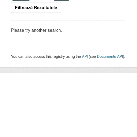
Filtrează Rezultatele
Please try another search.
You can also access this registry using the
API
(see
Documente API
).