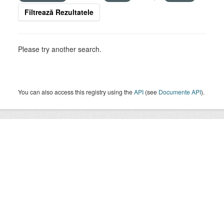
Filtrează Rezultatele
Please try another search.
You can also access this registry using the
API
(see
Documente API
).