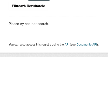
Filtrează Rezultatele
Please try another search.
You can also access this registry using the
API
(see
Documente API
).