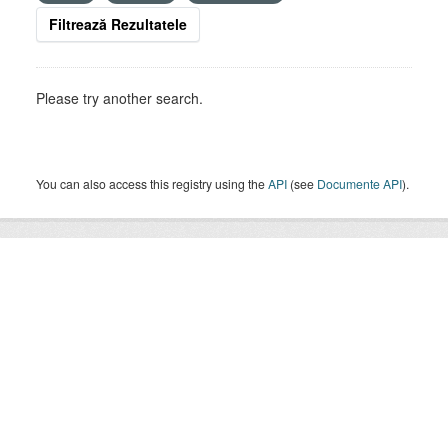
Filtrează Rezultatele
Please try another search.
You can also access this registry using the
API
(see
Documente API
).