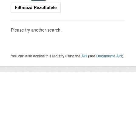
Filtrează Rezultatele
Please try another search.
You can also access this registry using the
API
(see
Documente API
).