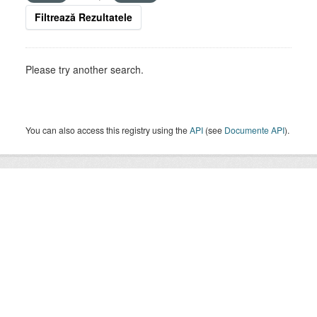
Filtrează Rezultatele
Please try another search.
You can also access this registry using the
API
(see
Documente API
).