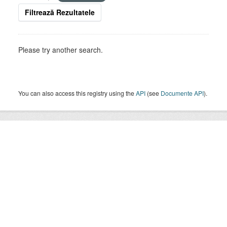
Filtrează Rezultatele
Please try another search.
You can also access this registry using the
API
(see
Documente API
).