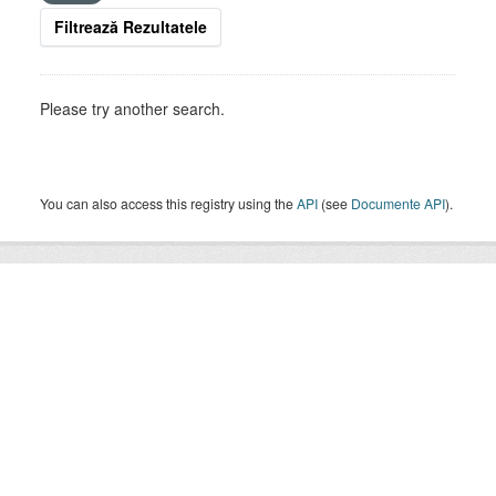
Filtrează Rezultatele
Please try another search.
You can also access this registry using the
API
(see
Documente API
).