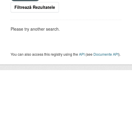
Filtrează Rezultatele
Please try another search.
You can also access this registry using the
API
(see
Documente API
).