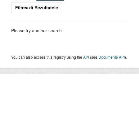
Filtrează Rezultatele
Please try another search.
You can also access this registry using the
API
(see
Documente API
).