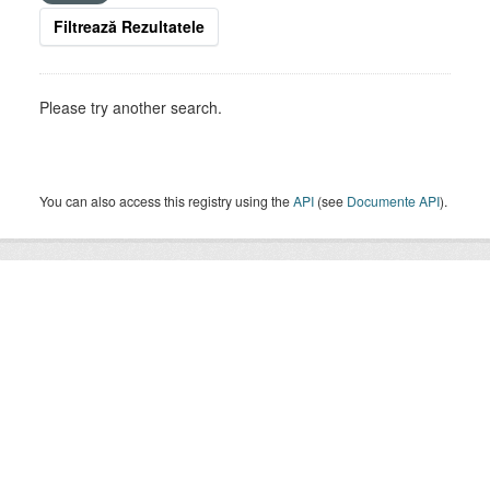
Filtrează Rezultatele
Please try another search.
You can also access this registry using the
API
(see
Documente API
).