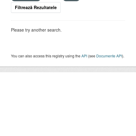
Filtrează Rezultatele
Please try another search.
You can also access this registry using the
API
(see
Documente API
).