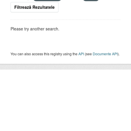
Filtrează Rezultatele
Please try another search.
You can also access this registry using the
API
(see
Documente API
).