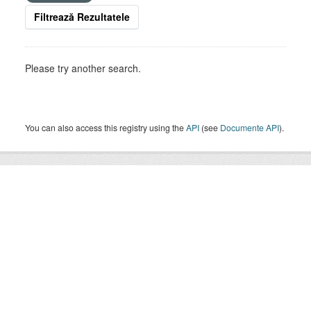
Filtrează Rezultatele
Please try another search.
You can also access this registry using the
API
(see
Documente API
).