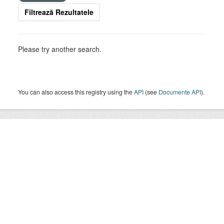
Filtrează Rezultatele
Please try another search.
You can also access this registry using the
API
(see
Documente API
).