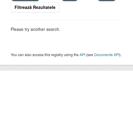
Filtrează Rezultatele
Please try another search.
You can also access this registry using the
API
(see
Documente API
).