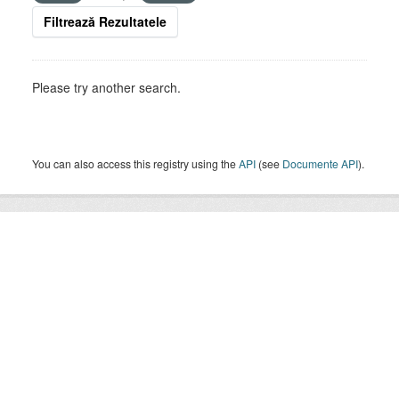
Filtrează Rezultatele
Please try another search.
You can also access this registry using the
API
(see
Documente API
).