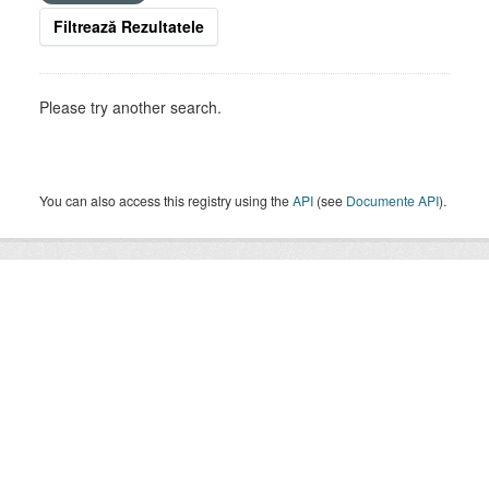
Filtrează Rezultatele
Please try another search.
You can also access this registry using the
API
(see
Documente API
).