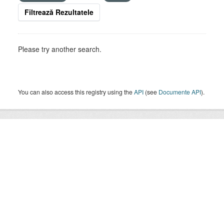
Filtrează Rezultatele
Please try another search.
You can also access this registry using the
API
(see
Documente API
).