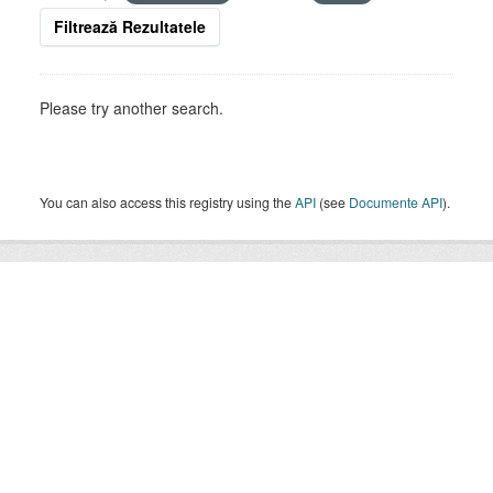
Filtrează Rezultatele
Please try another search.
You can also access this registry using the
API
(see
Documente API
).