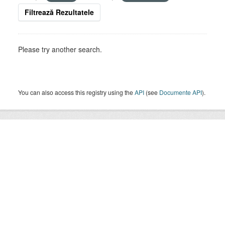
Filtrează Rezultatele
Please try another search.
You can also access this registry using the
API
(see
Documente API
).