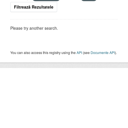
Filtrează Rezultatele
Please try another search.
You can also access this registry using the
API
(see
Documente API
).