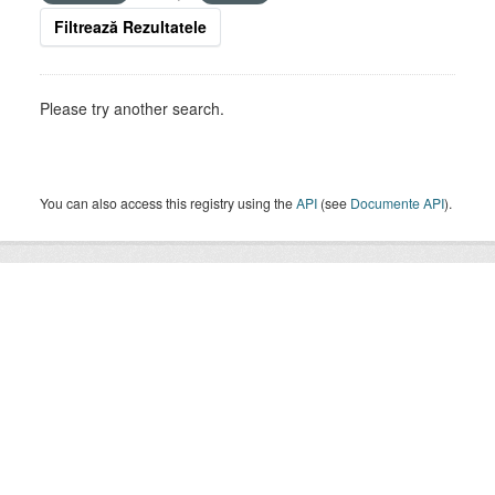
Filtrează Rezultatele
Please try another search.
You can also access this registry using the
API
(see
Documente API
).