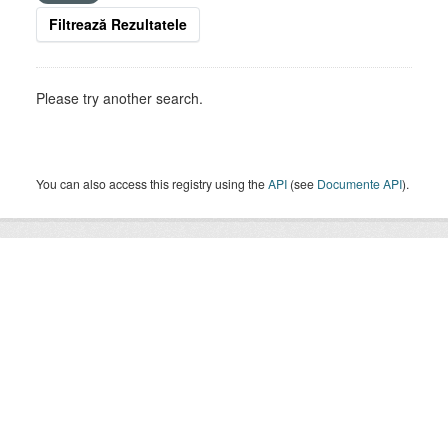
Filtrează Rezultatele
Please try another search.
You can also access this registry using the
API
(see
Documente API
).