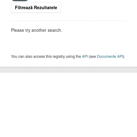
Filtrează Rezultatele
Please try another search.
You can also access this registry using the
API
(see
Documente API
).