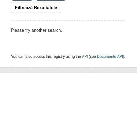
Filtrează Rezultatele
Please try another search.
You can also access this registry using the
API
(see
Documente API
).