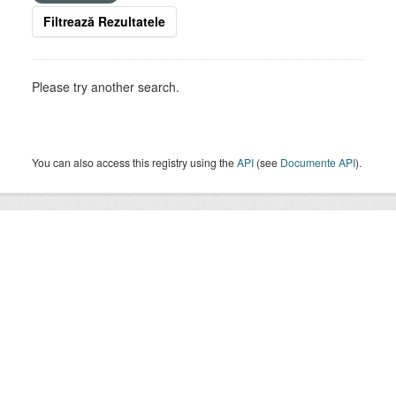
Filtrează Rezultatele
Please try another search.
You can also access this registry using the
API
(see
Documente API
).